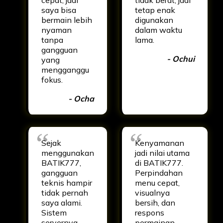
cepat, jadi
tidak berat, jadi
saya bisa
tetap enak
bermain lebih
digunakan
nyaman
dalam waktu
tanpa
lama.
gangguan
- Ochui
yang
mengganggu
fokus.
- Ocha
Sejak
Kenyamanan
menggunakan
jadi nilai utama
BATIK777,
di BATIK777.
gangguan
Perpindahan
teknis hampir
menu cepat,
tidak pernah
visualnya
saya alami.
bersih, dan
Sistem
respons
servernya
permainan