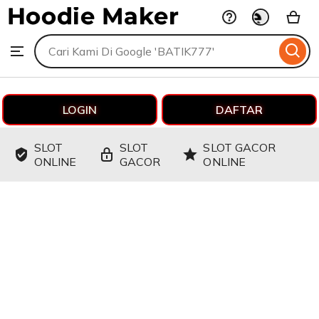
BATIK777
Skip
to
Search
Browse
ontent
for
items
or
shops
LOGIN
DAFTAR
SLOT
SLOT
SLOT GACOR
ONLINE
GACOR
ONLINE